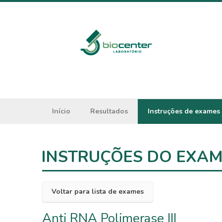
Início
Resultados
Instruções de exames
INSTRUÇÕES DO EXA
Voltar para lista de exames
Anti RNA Polimerase III