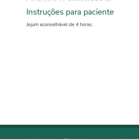
Instruções para paciente
Jejum aconselhável de 4 horas.